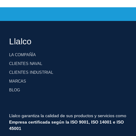
Llalco
LA COMPAÑÍA
CLIENTES NAVAL
CLIENTES INDUSTRIAL
MARCAS
BLOG
Llalco garantiza la calidad de sus productos y servicios como
Empresa certificada según la ISO 9001, ISO 1
4001 e ISO
45001