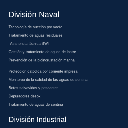
División Naval
Tecnología de succión por vacío
Tratamiento de aguas residuales
Asistencia técnica BWT
Gestión y tratamiento de aguas de lastre
Prevención de la bioincrustación marina
Protección catódica por corriente impresa
Monitoreo de la calidad de las aguas de sentina
Botes salvavidas y pescantes
Depuradores desox
Tratamiento de aguas de sentina
División Industrial