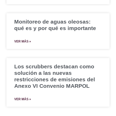
Monitoreo de aguas oleosas:
qué es y por qué es importante
VER MÁS »
Los scrubbers destacan como
solución a las nuevas
restricciones de emisiones del
Anexo VI Convenio MARPOL
VER MÁS »