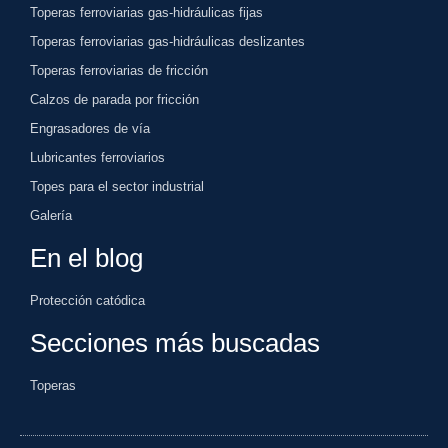
Toperas ferroviarias gas-hidráulicas fijas
Toperas ferroviarias gas-hidráulicas deslizantes
Toperas ferroviarias de fricción
Calzos de parada por fricción
Engrasadores de vía
Lubricantes ferroviarios
Topes para el sector industrial
Galería
En el blog
Protección catódica
Secciones más buscadas
Toperas