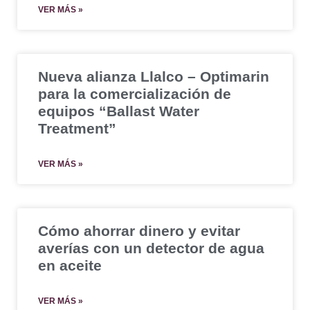
VER MÁS »
Nueva alianza Llalco – Optimarin
para la comercialización de
equipos “Ballast Water
Treatment”
VER MÁS »
Cómo ahorrar dinero y evitar
averías con un detector de agua
en aceite
VER MÁS »