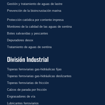
Gestión y tratamiento de aguas de lastre
Prevención de la bioincrustación marina
Protección catódica por corriente impresa
Monitoreo de la calidad de las aguas de sentina
Botes salvavidas y pescantes
Depuradores desox
Tratamiento de aguas de sentina
División Industrial
Toperas ferroviarias gas-hidráulicas fijas
Toperas ferroviarias gas-hidráulicas deslizantes
Toperas ferroviarias de fricción
Calzos de parada por fricción
Engrasadores de vía
Lubricantes ferroviarios