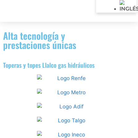
Alta tecnología y
prestaciones únicas
Toperas y topes Llalco gas hidráulicos