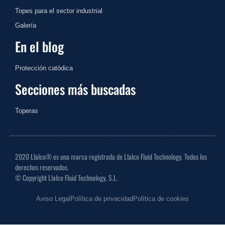
Topes para el sector industrial
Galería
En el blog
Protección catódica
Secciones más buscadas
Toperas
2020 Llalco® es una marca registrada de Llalco Fluid Technology. Todos los
derechos reservados.
© Copyright Llalco Fluid Technology, S.L.
Aviso Legal
Política de privacidad
Política de cookies