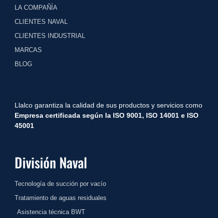
LA COMPAÑÍA
CLIENTES NAVAL
CLIENTES INDUSTRIAL
MARCAS
BLOG
Llalco garantiza la calidad de sus productos y servicios como
Empresa certificada según la ISO 9001, ISO 1
4001 e ISO
45001
División Naval
Tecnología de succión por vacío
Tratamiento de aguas residuales
Asistencia técnica BWT