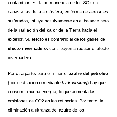
contaminantes, la permanencia de los SOx en
capas altas de la atmósfera, en forma de aerosoles
sulfatados, influye positivamente en el balance neto
de la
radiación del calor
de la Tierra hacia el
exterior. Su efecto es contrario al de los gases de
efecto invernadero
: contribuyen a reducir el efecto
invernadero.
Por otra parte, para eliminar el
azufre del petróleo
(por destilación o mediante
hydrocraking
) hay que
consumir mucha energía, lo que aumenta las
emisiones de CO2 en las refinerías. Por tanto, la
eliminación a ultranza del azufre de los