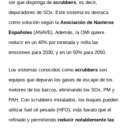
ser que disponga de
scrubbers
, es decir,
depuradores de SOx. Este sistema es destaca
como solución según la
Asociación de Navieros
Españoles
(ANAVE). Además, la OMI quiere
reducir en un 40% por tonelada y milla las
emisiones para 2030, y en un 50% para 2050.
Los sistemas conocidos como
scrubbers
son
equipos que depuran los gases de escape de los
motores de los barcos, eliminando los SOx, PM y
PAH. Con scrubbers instalados, los buques pueden
utilizar fuel oil pesado (HFO), más barato que el
refinado y permitiendo
reducir notablemente las