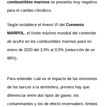
combustibles marinos
se presenta muy negativa
para el cambio climático.
Según establece el Anexo VI del
Convenio
MARPOL
, el límite máximo mundial del contenido
de azufre en los combustibles marinos pasó en
enero de 2020 del 3,5% al 0,5% (reducción de un
86%).
Para entender cuál es el impacto de las emisiones
de los barcos a la atmósfera, primero hay que
diferenciar entre dos tipos de gases: los
contaminantes y los de efecto invernadero. Ambos