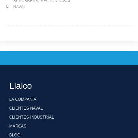
SCRUBBERS
,
SECTOR NAVAL
NAVAL
Llalco
LA COMPAÑÍA
CLIENTES NAVAL
CLIENTES INDUSTRIAL
MARCAS
BLOG