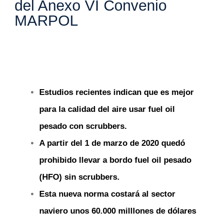
del Anexo VI Convenio
MARPOL
Estudios recientes indican que es mejor
para la calidad del aire usar fuel oil
pesado con scrubbers.
A partir del 1 de marzo de 2020 quedó
prohibido llevar a bordo fuel oil pesado
(HFO) sin scrubbers.
Esta nueva norma costará al sector
naviero unos 60.000 milllones de dólares