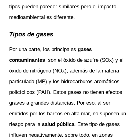
tipos pueden parecer similares pero el impacto
medioambiental es diferente.
Tipos de gases
Por una parte, los principales
gases
contaminantes
son el óxido de azufre (SOx) y el
óxido de nitrógeno (NOx), además de la materia
particulada (MP) y los hidrocarburos aromáticos
policíclicos (PAH). Estos gases no tienen efectos
graves a grandes distancias. Por eso, al ser
emitidos por los barcos en alta mar, no suponen un
riesgo para la
salud pública
. Este tipo de gases
influyen negativamente, sobre todo, en zonas