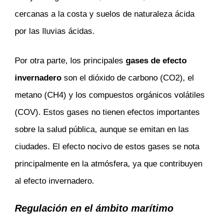
cercanas a la costa y suelos de naturaleza ácida
por las lluvias ácidas.
Por otra parte, los principales
gases de efecto
invernadero
son el dióxido de carbono (CO2), el
metano (CH4) y los compuestos orgánicos volátiles
(COV). Estos gases no tienen efectos importantes
sobre la salud pública, aunque se emitan en las
ciudades. El efecto nocivo de estos gases se nota
principalmente en la atmósfera, ya que contribuyen
al efecto invernadero.
Regulación en el ámbito marítimo