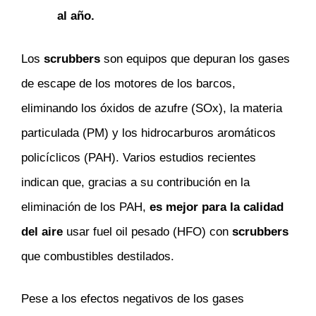
al año.
Los
scrubbers
son equipos que depuran los gases
de escape de los motores de los barcos,
eliminando los óxidos de azufre (SOx), la materia
particulada (PM) y los hidrocarburos aromáticos
policíclicos (PAH). Varios estudios recientes
indican que, gracias a su contribución en la
eliminación de los PAH,
es mejor para la calidad
del aire
usar fuel oil pesado (HFO) con
scrubbers
que combustibles destilados.
Pese a los efectos negativos de los gases