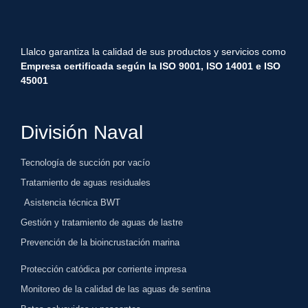
Llalco garantiza la calidad de sus productos y servicios como
Empresa certificada según la ISO 9001, ISO 1
4001 e ISO
45001
División Naval
Tecnología de succión por vacío
Tratamiento de aguas residuales
Asistencia técnica BWT
Gestión y tratamiento de aguas de lastre
Prevención de la bioincrustación marina
Protección catódica por corriente impresa
Monitoreo de la calidad de las aguas de sentina