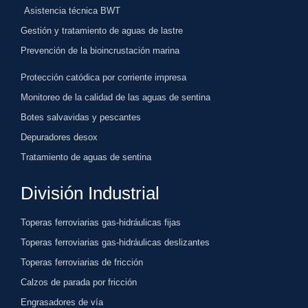
Asistencia técnica BWT
Gestión y tratamiento de aguas de lastre
Prevención de la bioincrustación marina
Protección catódica por corriente impresa
Monitoreo de la calidad de las aguas de sentina
Botes salvavidas y pescantes
Depuradores desox
Tratamiento de aguas de sentina
División Industrial
Toperas ferroviarias gas-hidráulicas fijas
Toperas ferroviarias gas-hidráulicas deslizantes
Toperas ferroviarias de fricción
Calzos de parada por fricción
Engrasadores de vía