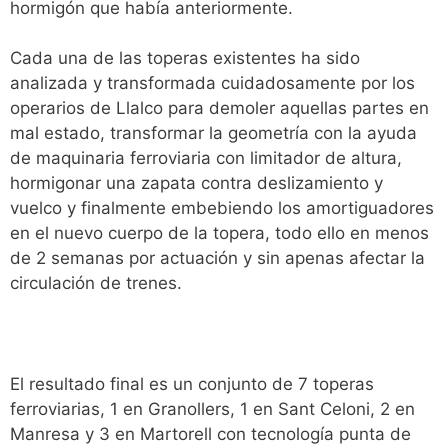
hormigón que había anteriormente.
Cada una de las toperas existentes ha sido
analizada y transformada cuidadosamente por los
operarios de Llalco para demoler aquellas partes en
mal estado, transformar la geometría con la ayuda
de maquinaria ferroviaria con limitador de altura,
hormigonar una zapata contra deslizamiento y
vuelco y finalmente embebiendo los amortiguadores
en el nuevo cuerpo de la topera, todo ello en menos
de 2 semanas por actuación y sin apenas afectar la
circulación de trenes.
El resultado final es un conjunto de 7 toperas
ferroviarias, 1 en Granollers, 1 en Sant Celoni, 2 en
Manresa y 3 en Martorell con tecnología punta de