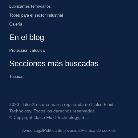
Lubricantes ferroviarios
Topes para el sector industrial
Galería
En el blog
Protección catódica
Secciones más buscadas
Toperas
2020 Llalco® es una marca registrada de Llalco Fluid
Technology. Todos los derechos reservados.
© Copyright Llalco Fluid Technology, S.L.
Aviso Legal
Política de privacidad
Política de cookies