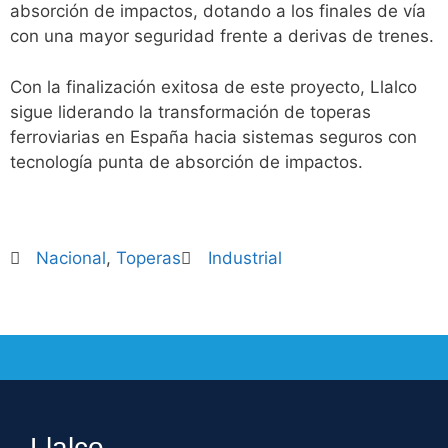
absorción de impactos, dotando a los finales de vía
con una mayor seguridad frente a derivas de trenes.
Con la finalización exitosa de este proyecto, Llalco
sigue liderando la transformación de toperas
ferroviarias en España hacia sistemas seguros con
tecnología punta de absorción de impactos.
Nacional
,
Toperas
Industrial
Llalco