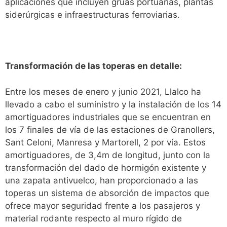
aplicaciones que incluyen grúas portuarias, plantas
siderúrgicas e infraestructuras ferroviarias.
Transformación de las toperas en detalle:
Entre los meses de enero y junio 2021, Llalco ha
llevado a cabo el suministro y la instalación de los 14
amortiguadores industriales que se encuentran en
los 7 finales de vía de las estaciones de Granollers,
Sant Celoni, Manresa y Martorell, 2 por vía. Estos
amortiguadores, de 3,4m de longitud, junto con la
transformación del dado de hormigón existente y
una zapata antivuelco, han proporcionado a las
toperas un sistema de absorción de impactos que
ofrece mayor seguridad frente a los pasajeros y
material rodante respecto al muro rígido de