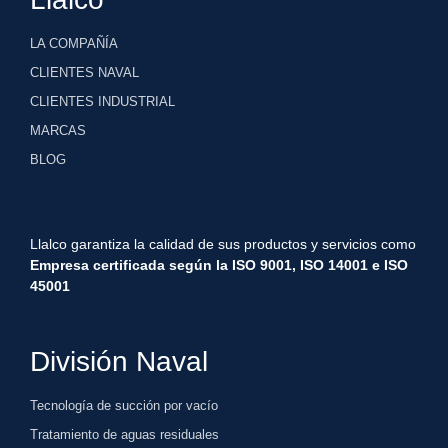
LA COMPAÑÍA
CLIENTES NAVAL
CLIENTES INDUSTRIAL
MARCAS
BLOG
Llalco garantiza la calidad de sus productos y servicios como
Empresa certificada según la ISO 9001, ISO 1
4001 e ISO
45001
División Naval
Tecnología de succión por vacío
Tratamiento de aguas residuales