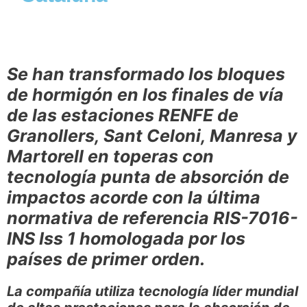
Se han transformado los bloques
de hormigón en los finales de vía
de las estaciones RENFE de
Granollers, Sant Celoni, Manresa y
Martorell en toperas con
tecnología punta de absorción de
impactos acorde con la última
normativa de referencia RIS-7016-
INS Iss 1 homologada por los
países de primer orden.
La compañía utiliza tecnología líder mundial