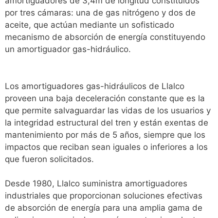
amortiguadores de 3,4m de longitud constituidos
por tres cámaras: una de gas nitrógeno y dos de
aceite, que actúan mediante un sofisticado
mecanismo de absorción de energía constituyendo
un amortiguador gas-hidráulico.
Los amortiguadores gas-hidráulicos de Llalco
proveen una baja deceleración constante que es la
que permite salvaguardar las vidas de los usuarios y
la integridad estructural del tren y están exentas de
mantenimiento por más de 5 años, siempre que los
impactos que reciban sean iguales o inferiores a los
que fueron solicitados.
Desde 1980, Llalco suministra amortiguadores
industriales que proporcionan soluciones efectivas
de absorción de energía para una amplia gama de