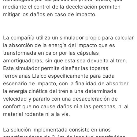
mediante el control de la deceleración permiten
mitigar los daños en caso de impacto.
La compañía utiliza un simulador propio para calcular
la absorción de la energía del impacto que es
transformada en calor por las cápsulas
amortiguadoras, sin que esta sea devuelta al tren.
Este simulador permite diseñar las toperas
ferroviarias Llalco específicamente para cada
escenario de impacto, con la finalidad de absorber
la energía cinética del tren a una determinada
velocidad y pararlo con una desaceleración de
confort que no cause daños ni a las personas, ni al
material rodante ni a la vía.
La solución implementada consiste en unos